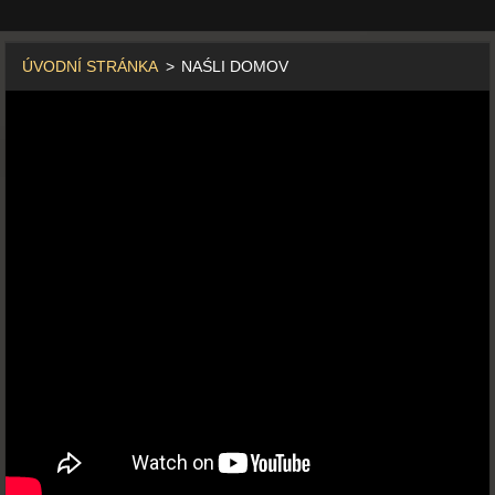
ÚVODNÍ STRÁNKA
>
NAŚLI DOMOV