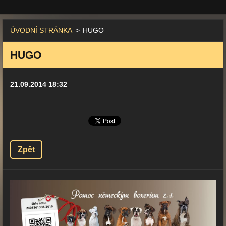
ÚVODNÍ STRÁNKA
>
HUGO
HUGO
21.09.2014 18:32
Zpět