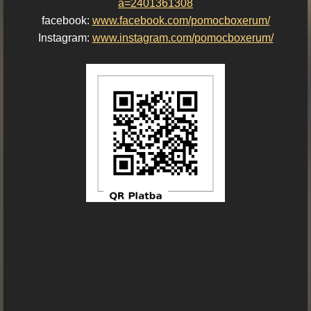
a=2401361308
facebook:
www.facebook.com/pomocboxerum/
Instagram:
www.instagram.com/pomocboxerum/