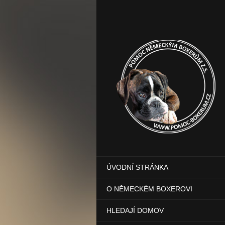
ÚVODNÍ STRÁNKA
O NĚMECKÉM BOXEROVI
HLEDAJÍ DOMOV