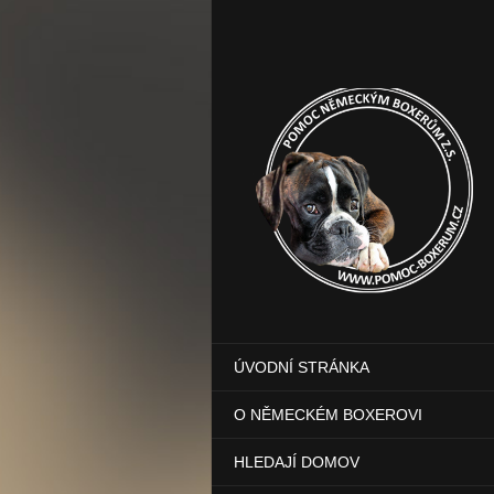
ÚVODNÍ STRÁNKA
O NĚMECKÉM BOXEROVI
HLEDAJÍ DOMOV