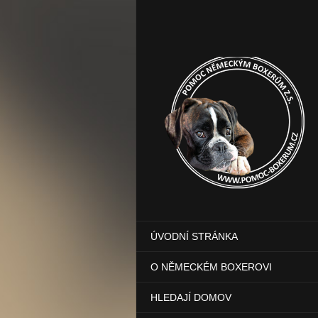
ÚVODNÍ STRÁNKA
O NĚMECKÉM BOXEROVI
HLEDAJÍ DOMOV