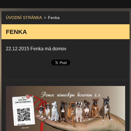
ÚVODNÍ STRÁNKA
>
Fenka
FENKA
22.12.2015 Fenka má domov