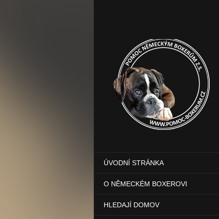
ÚVODNÍ STRÁNKA
O NĚMECKÉM BOXEROVI
HLEDAJÍ DOMOV